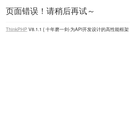
页面错误！请稍后再试～
ThinkPHP
V8.1.1
{ 十年磨一剑-为API开发设计的高性能框架 