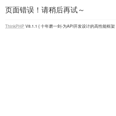
页面错误！请稍后再试～
ThinkPHP
V8.1.1
{ 十年磨一剑-为API开发设计的高性能框架 